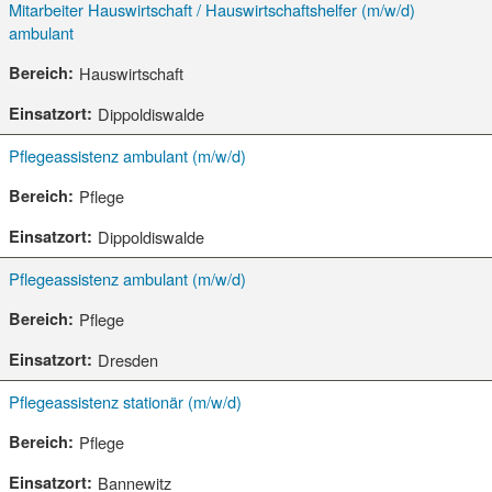
Mitarbeiter Hauswirtschaft / Hauswirtschaftshelfer (m/w/d)
ambulant
Hauswirtschaft
Dippoldiswalde
Pflegeassistenz ambulant (m/w/d)
Pflege
Dippoldiswalde
Pflegeassistenz ambulant (m/w/d)
Pflege
Dresden
Pflegeassistenz stationär (m/w/d)
Pflege
Bannewitz