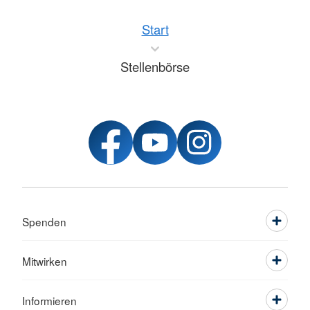
Start
Stellenbörse
Spenden
Mitwirken
Informieren