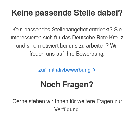
Keine passende Stelle dabei?
Kein passendes Stellenangebot entdeckt? Sie
interessieren sich für das Deutsche Rote Kreuz
und sind motiviert bei uns zu arbeiten? Wir
freuen uns auf Ihre Bewerbung.
zur Initiativbewerbung
Noch Fragen?
Gerne stehen wir Ihnen für weitere Fragen zur
Verfügung.