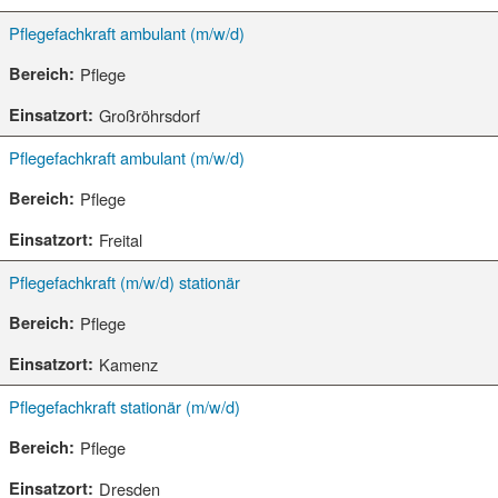
Pflegefachkraft ambulant (m/w/d)
Pflege
Großröhrsdorf
Pflegefachkraft ambulant (m/w/d)
Pflege
Freital
Pflegefachkraft (m/w/d) stationär
Pflege
Kamenz
Pflegefachkraft stationär (m/w/d)
Pflege
Dresden