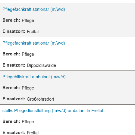
Pflegefachkraft stationär (m/w/d)
Pflege
Freital
Pflegefachkraft stationär (m/w/d)
Pflege
Dippoldiswalde
Pflegehilfskraft ambulant (m/w/d)
Pflege
Großröhrsdorf
stellv. Pflegedienstleitung (m/w/d) ambulant in Freital
Pflege
Freital