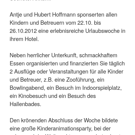
Antje und Hubert Hoffmann sponserten allen
Kindern und Betreuern vom 22.10. bis
26.10.2012 eine erlebnisreiche Urlaubswoche in
ihrem Hotel.
Neben herrlicher Unterkunft, schmackhaftem
Essen organisierten und finanzierten Sie täglich
2 Ausflüge oder Veranstaltungen für alle Kinder
und Betreuer, z.B. eine Zooführung, ein
Bowlingabend, ein Besuch im Indoorspielplatz,
ein Kinobesuch und ein Besuch des
Hallenbades.
Den krönenden Abschluss der Woche bildete
eine große Kinderanimationsparty, bei der