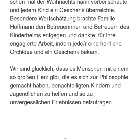
schon mal der Weihnachtsmann vorbei schaute
und jedem Kind ein Geschenk überreichte.
Besondere Wertschätzung brachte Familie
Hoffmann den Betreuerinnen und Betreuern des
Kinderheims entgegen und dankte für ihre
engagierte Arbeit, indem jede/r eine herrliche
Orchidee und ein Geschenk bekam.
Wir sind glücklich, dass es Menschen mit einem
so großen Herz gibt, die es sich zur Philosophie
gemacht haben, benachteiligten Kindern und
Jugendlichen zu helfen und so zu
unvergesslichen Erlebnissen beizutragen.