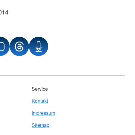
014
Service
Kontakt
Impressum
Sitemap