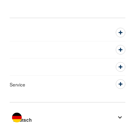
Service
Sprache wechseln zu