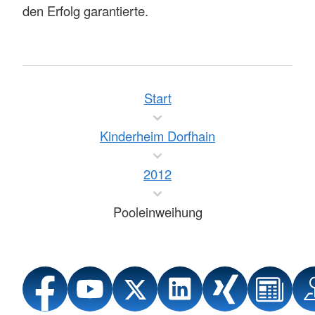
den Erfolg garantierte.
Start
Kinderheim Dorfhain
2012
Pooleinweihung