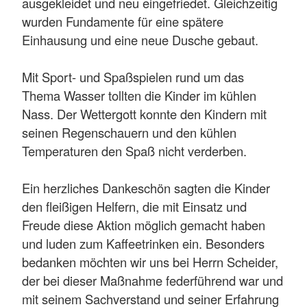
ausgekleidet und neu eingefriedet. Gleichzeitig
wurden Fundamente für eine spätere
Einhausung und eine neue Dusche gebaut.
Mit Sport- und Spaßspielen rund um das
Thema Wasser tollten die Kinder im kühlen
Nass. Der Wettergott konnte den Kindern mit
seinen Regenschauern und den kühlen
Temperaturen den Spaß nicht verderben.
Ein herzliches Dankeschön sagten die Kinder
den fleißigen Helfern, die mit Einsatz und
Freude diese Aktion möglich gemacht haben
und luden zum Kaffeetrinken ein. Besonders
bedanken möchten wir uns bei Herrn Scheider,
der bei dieser Maßnahme federführend war und
mit seinem Sachverstand und seiner Erfahrung