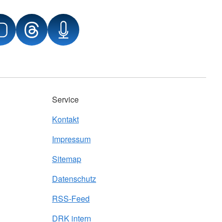
Service
Kontakt
Impressum
Sitemap
Datenschutz
RSS-Feed
DRK intern