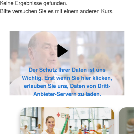
Keine Ergebnisse gefunden.
Bitte versuchen Sie es mit einem anderen Kurs.
Der Schutz Ihrer Daten ist uns
Wichtig. Erst wenn Sie hier klicken,
erlauben Sie uns, Daten von Dritt-
Anbieter-Servern zu laden.