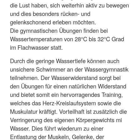
die Lust haben, sich weiterhin aktiv zu bewegen
und dies besonders rücken- und
gelenkschonend erleben möchten.
Die gymnastischen Übungen finden bei
Wassertemperaturen von 28°C bis 32°C Grad
im Flachwasser statt.
Durch die geringe Wassertiefe können auch
unsichere Schwimmer an der Wassergymnastik
teilnehmen. Der Wasserwiderstand sorgt bei
den Übungen für einen natürlichen Widerstand
und bietet somit ein hervorragendes Training,
welches das Herz-Kreislaufsystem sowie die
Muskulatur kräftigt. Vorteilhaft ist zusätzlich die
Verringerung des eigenen Körpergewichts mi
Wasser. Dies führt wiederum zu einer
Entlastung der Muskeln, Gelenke, der