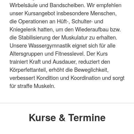
Wirbelsäule und Bandscheiben. Wir empfehlen
unser Kursangebot insbesondere Menschen,
die Operationen an Hüft-, Schulter- und
Kniegelenk hatten, um den Wiederaufbau bzw.
die Stabilisierung der Muskulatur zu erhalten.
Unsere Wassergymnastik eignet sich für alle
Altersgruppen und Fitnesslevel. Der Kurs
trainiert Kraft und Ausdauer, reduziert den
Körperfettanteil, erhöht die Beweglichkeit,
verbessert Kondition und Koordination und sorgt
für straffe Muskeln.
Kurse & Termine