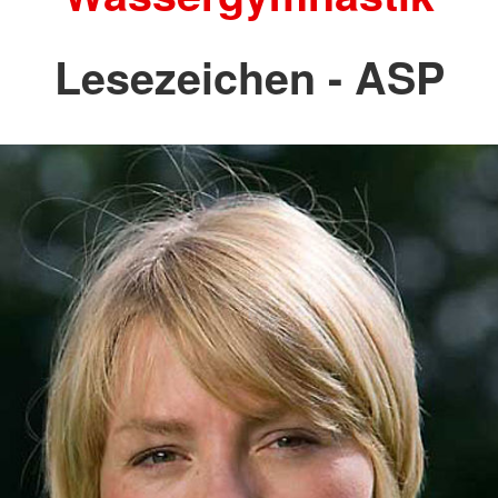
Lesezeichen - ASP