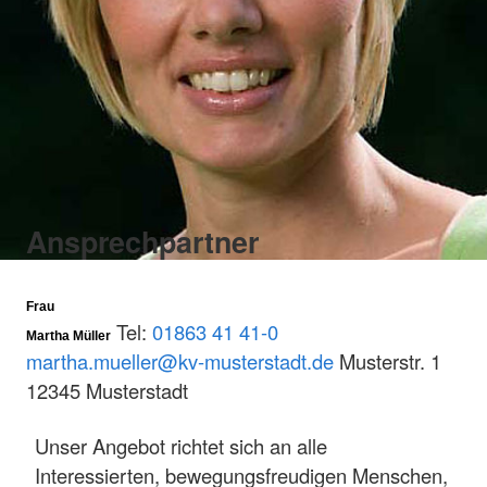
Ansprechpartner
Frau
Tel:
01863 41 41-0
Martha Müller
martha.mueller@kv-musterstadt.de
Musterstr. 1
12345 Musterstadt
Unser Angebot richtet sich an alle
Interessierten, bewegungsfreudigen Menschen,