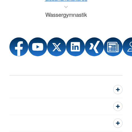
Wassergymnastik