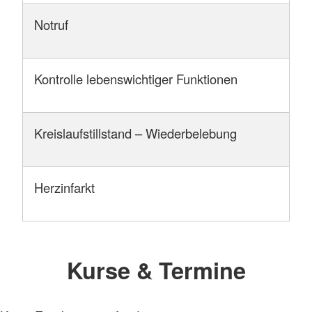
Notruf
Kontrolle lebenswichtiger Funktionen
Kreislaufstillstand – Wiederbelebung
Herzinfarkt
Kurse & Termine