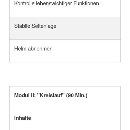
Kontrolle lebenswichtiger Funktionen
Stabile Seitenlage
Helm abnehmen
Modul II: "Kreislauf" (90 Min.)
Inhalte