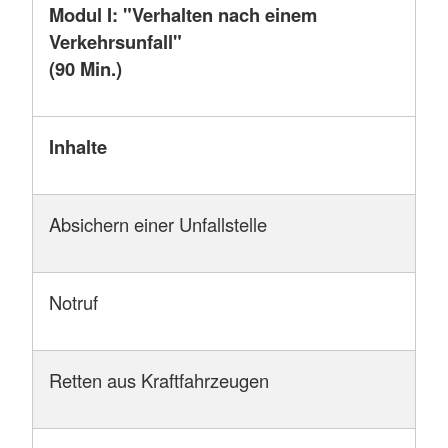
Modul I: "Verhalten nach einem
Verkehrsunfall"
(90 Min.)
Inhalte
Absichern einer Unfallstelle
Notruf
Retten aus Kraftfahrzeugen