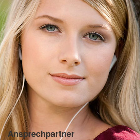
Ansprechpartner