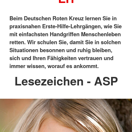
Beim Deutschen Roten Kreuz lernen Sie in
praxisnahen Erste-Hilfe-Lehrgängen, wie Sie
mit einfachsten Handgriffen Menschenleben
retten. Wir schulen Sie, damit Sie in solchen
Situationen besonnen und ruhig bleiben,
sich und Ihren Fähigkeiten vertrauen und
immer wissen, worauf es ankommt.
Lesezeichen - ASP