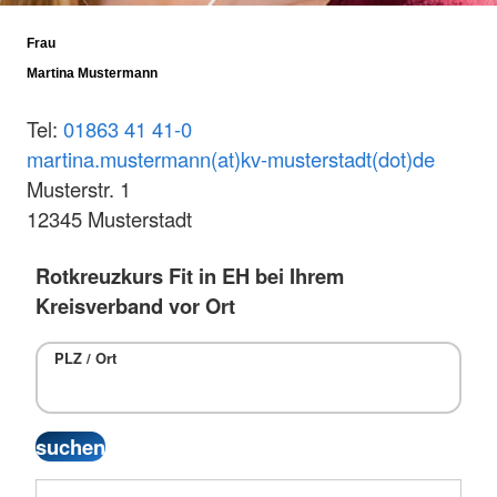
Frau
Martina Mustermann
Tel:
01863 41 41-0
martina.mustermann(at)kv-musterstadt(dot)de
Musterstr. 1
12345 Musterstadt
Rotkreuzkurs Fit in EH bei Ihrem
Kreisverband vor Ort
PLZ / Ort