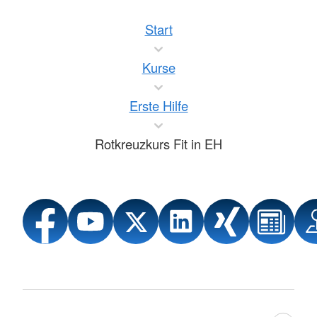
Start
Kurse
Erste Hilfe
Rotkreuzkurs Fit in EH