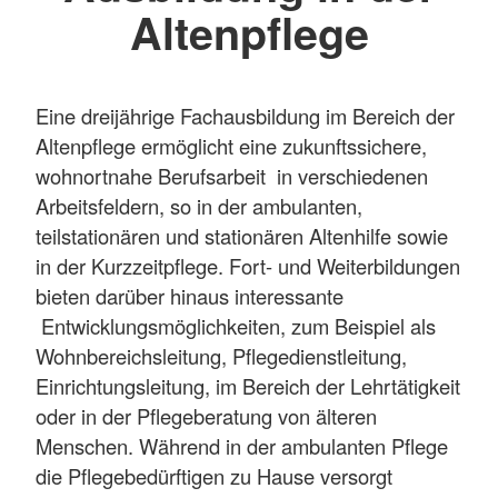
Altenpflege
Eine dreijährige Fachausbildung im Bereich der
Altenpflege ermöglicht eine zukunftssichere,
wohnortnahe Berufsarbeit in verschiedenen
Arbeitsfeldern, so in der ambulanten,
teilstationären und stationären Altenhilfe sowie
in der Kurzzeitpflege. Fort- und Weiterbildungen
bieten darüber hinaus interessante
Entwicklungsmöglichkeiten, zum Beispiel als
Wohnbereichsleitung, Pflegedienstleitung,
Einrichtungsleitung, im Bereich der Lehrtätigkeit
oder in der Pflegeberatung von älteren
Menschen. Während in der ambulanten Pflege
die Pflegebedürftigen zu Hause versorgt