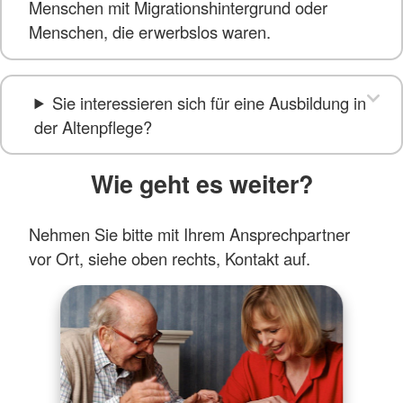
Menschen mit Migrationshintergrund oder
Menschen, die erwerbslos waren.
Sie interessieren sich für eine Ausbildung in
der Altenpflege?
Wie geht es weiter?
Nehmen Sie bitte mit Ihrem Ansprechpartner
vor Ort, siehe oben rechts, Kontakt auf.