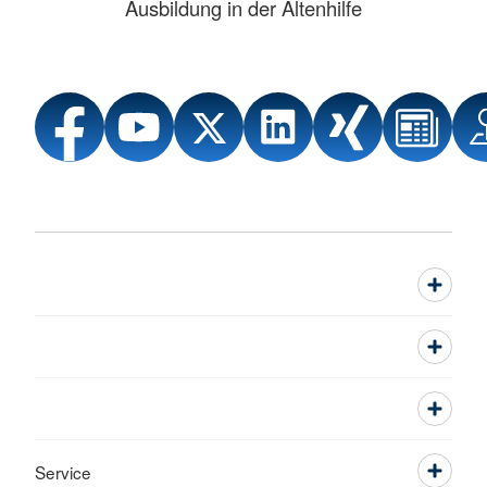
Ausbildung in der Altenhilfe
Service