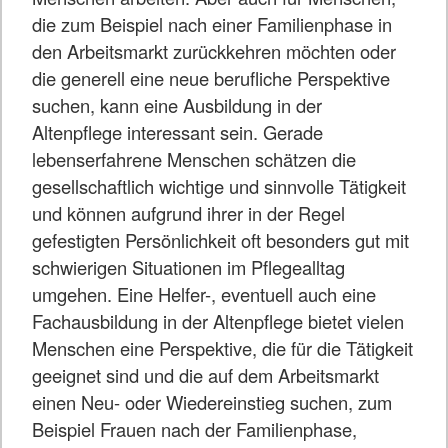
die zum Beispiel nach einer Familienphase in
den Arbeitsmarkt zurückkehren möchten oder
die generell eine neue berufliche Perspektive
suchen, kann eine Ausbildung in der
Altenpflege interessant sein. Gerade
lebenserfahrene Menschen schätzen die
gesellschaftlich wichtige und sinnvolle Tätigkeit
und können aufgrund ihrer in der Regel
gefestigten Persönlichkeit oft besonders gut mit
schwierigen Situationen im Pflegealltag
umgehen. Eine Helfer-, eventuell auch eine
Fachausbildung in der Altenpflege bietet vielen
Menschen eine Perspektive, die für die Tätigkeit
geeignet sind und die auf dem Arbeitsmarkt
einen Neu- oder Wiedereinstieg suchen, zum
Beispiel Frauen nach der Familienphase,