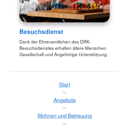
Besuchsdienst
Dank der Ehrenamtlichen des DRK-
Besuchsdienstes erhalten ältere Menschen
Gesellschaft und Angehörige Unterstützung.
Start
Angebote
Wohnen und Betreuung