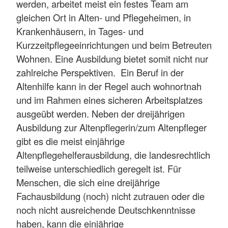
werden, arbeitet meist ein festes Team am
gleichen Ort in Alten- und Pflegeheimen, in
Krankenhäusern, in Tages- und
Kurzzeitpflegeeinrichtungen und beim Betreuten
Wohnen. Eine Ausbildung bietet somit nicht nur
zahlreiche Perspektiven. Ein Beruf in der
Altenhilfe kann in der Regel auch wohnortnah
und im Rahmen eines sicheren Arbeitsplatzes
ausgeübt werden. Neben der dreijährigen
Ausbildung zur Altenpflegerin/zum Altenpfleger
gibt es die meist einjährige
Altenpflegehelferausbildung, die landesrechtlich
teilweise unterschiedlich geregelt ist. Für
Menschen, die sich eine dreijährige
Fachausbildung (noch) nicht zutrauen oder die
noch nicht ausreichende Deutschkenntnisse
haben, kann die einjährige