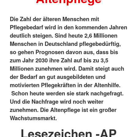
Die Zahl der älteren Menschen mit
Pflegebedarf wird in den kommenden Jahren
deutlich steigen. Sind heute 2,6 Millionen
Menschen in Deutschland pflegebedürftig,
so gehen Prognosen davon aus, dass bis
zum Jahr 2030 ihre Zahl auf bis zu 3,5
Millionen zunehmen wird. Damit steigt auch
der Bedarf an gut ausgebildeten und
motivierten Pflegekräften in der Altenhilfe.
Schon heute werden sie stark nachgefragt.
Und die Nachfrage wird noch weiter
zunehmen. Die Altenpflege ist ein großer
Wachstumsmarkt.
Lesezeichen -AP