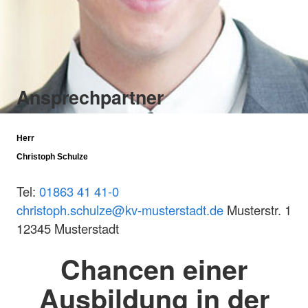
Ansprechpartner
Herr
Christoph Schulze
Tel:
01863 41 41-0
christoph.schulze@kv-musterstadt.de
Musterstr. 1
12345 Musterstadt
Chancen einer
Ausbildung in der