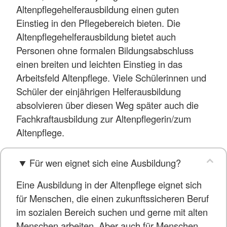
Altenpflegehelferausbildung einen guten
Einstieg in den Pflegebereich bieten. Die
Altenpflegehelferausbildung bietet auch
Personen ohne formalen Bildungsabschluss
einen breiten und leichten Einstieg in das
Arbeitsfeld Altenpflege. Viele Schülerinnen und
Schüler der einjährigen Helferausbildung
absolvieren über diesen Weg später auch die
Fachkraftausbildung zur Altenpflegerin/zum
Altenpflege.
Für wen eignet sich eine Ausbildung?
Eine Ausbildung in der Altenpflege eignet sich
für Menschen, die einen zukunftssicheren Beruf
im sozialen Bereich suchen und gerne mit alten
Menschen arbeiten. Aber auch für Menschen,