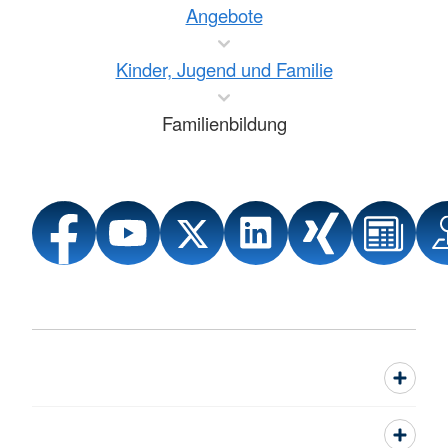
Angebote
Kinder, Jugend und Familie
Familienbildung