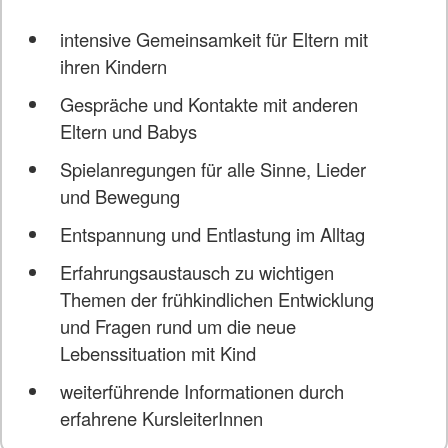
intensive Gemeinsamkeit für Eltern mit
ihren Kindern
Gespräche und Kontakte mit anderen
Eltern und Babys
Spielanregungen für alle Sinne, Lieder
und Bewegung
Entspannung und Entlastung im Alltag
Erfahrungsaustausch zu wichtigen
Themen der frühkindlichen Entwicklung
und Fragen rund um die neue
Lebenssituation mit Kind
weiterführende Informationen durch
erfahrene KursleiterInnen