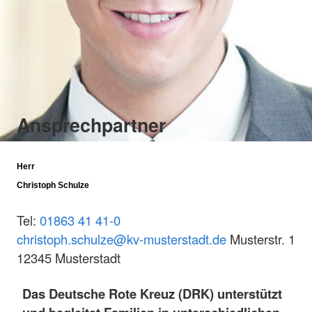
Ansprechpartner
Herr
Christoph Schulze
Tel:
01863 41 41-0
christoph.schulze@kv-musterstadt.de
Musterstr. 1
12345 Musterstadt
Das Deutsche Rote Kreuz (DRK) unterstützt