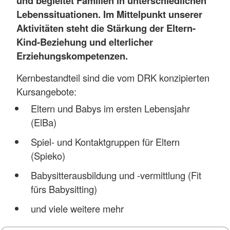
und begleitet Familien in unterschiedlichen
Lebenssituationen. Im Mittelpunkt unserer
Aktivitäten steht die Stärkung der Eltern-
Kind-Beziehung und elterlicher
Erziehungskompetenzen.
Kernbestandteil sind die vom DRK konzipierten
Kursangebote:
Eltern und Babys im ersten Lebensjahr
(ElBa)
Spiel- und Kontaktgruppen für Eltern
(Spieko)
Babysitterausbildung und -vermittlung (Fit
fürs Babysitting)
und viele weitere mehr