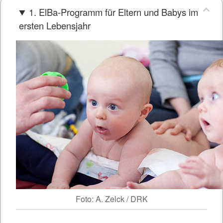
1. ElBa-Programm für Eltern und Babys im
ersten Lebensjahr
Foto: A. Zelck / DRK