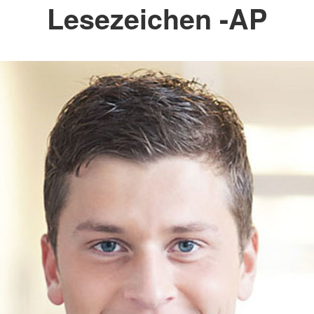
Lesezeichen -AP