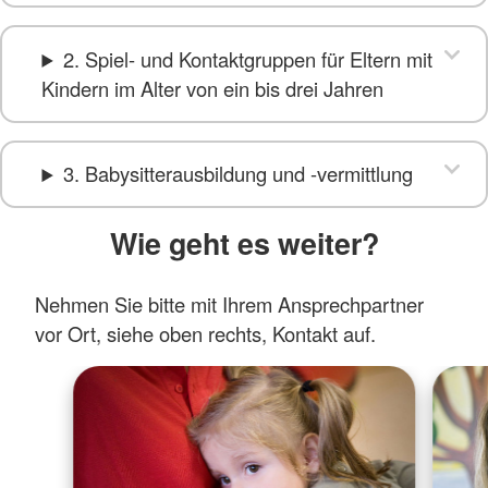
2. Spiel- und Kontaktgruppen für Eltern mit
Kindern im Alter von ein bis drei Jahren
3. Babysitterausbildung und -vermittlung
Wie geht es weiter?
Nehmen Sie bitte mit Ihrem Ansprechpartner
vor Ort, siehe oben rechts, Kontakt auf.