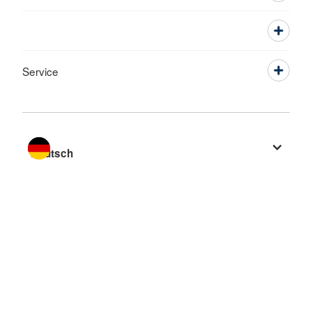
Service
Sprache wechseln zu