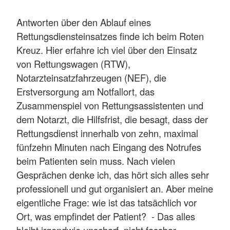
Antworten über den Ablauf eines
Rettungsdiensteinsatzes finde ich beim Roten
Kreuz. Hier erfahre ich viel über den Einsatz
von Rettungswagen (RTW),
Notarzteinsatzfahrzeugen (NEF), die
Erstversorgung am Notfallort, das
Zusammenspiel von Rettungsassistenten und
dem Notarzt, die Hilfsfrist, die besagt, dass der
Rettungsdienst innerhalb von zehn, maximal
fünfzehn Minuten nach Eingang des Notrufes
beim Patienten sein muss. Nach vielen
Gesprächen denke ich, das hört sich alles sehr
professionell und gut organisiert an. Aber meine
eigentliche Frage: wie ist das tatsächlich vor
Ort, was empfindet der Patient? - Das alles