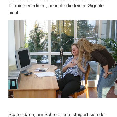
Termine erledigen, beachte die feinen Signale
nicht.
Später dann, am Schreibtisch, steigert sich der