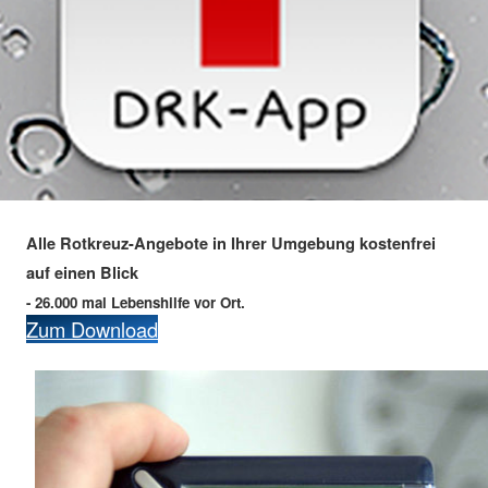
Alle Rotkreuz-Angebote in Ihrer Umgebung kostenfrei
auf einen Blick
- 26.000 mal Lebenshilfe vor Ort.
Zum Download