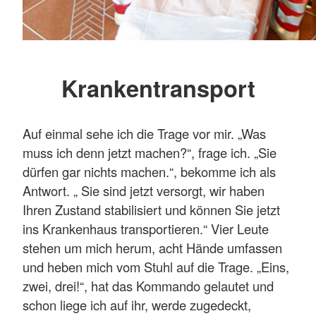
Krankentransport
Auf einmal sehe ich die Trage vor mir. „Was
muss ich denn jetzt machen?“, frage ich. „Sie
dürfen gar nichts machen.“, bekomme ich als
Antwort. „ Sie sind jetzt versorgt, wir haben
Ihren Zustand stabilisiert und können Sie jetzt
ins Krankenhaus transportieren.“ Vier Leute
stehen um mich herum, acht Hände umfassen
und heben mich vom Stuhl auf die Trage. „Eins,
zwei, drei!“, hat das Kommando gelautet und
schon liege ich auf ihr, werde zugedeckt,