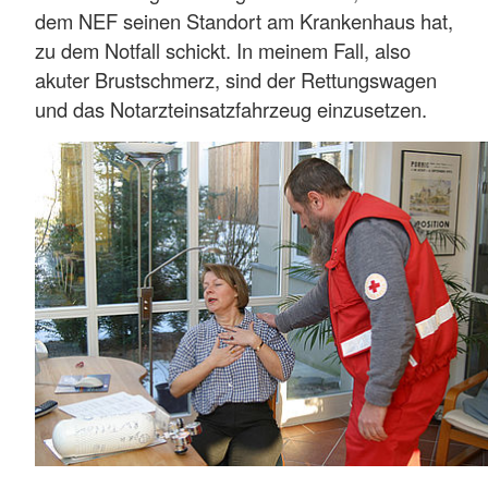
dem NEF seinen Standort am Krankenhaus hat,
zu dem Notfall schickt. In meinem Fall, also
akuter Brustschmerz, sind der Rettungswagen
und das Notarzteinsatzfahrzeug einzusetzen.