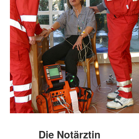
Die Notärztin