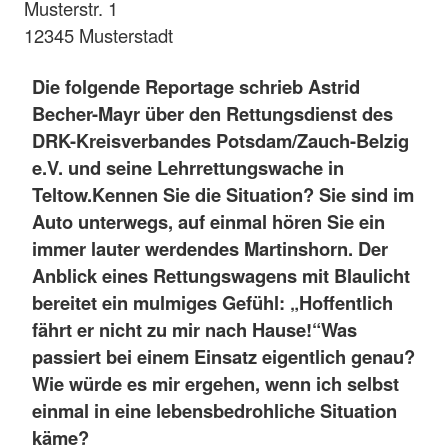
Musterstr. 1
12345 Musterstadt
Die folgende Reportage schrieb Astrid
Becher-Mayr über den Rettungsdienst des
DRK-Kreisverbandes Potsdam/Zauch-Belzig
e.V. und seine Lehrrettungswache in
Teltow.
Kennen Sie die Situation? Sie sind im
Auto unterwegs, auf einmal hören Sie ein
immer lauter werdendes Martinshorn. Der
Anblick eines Rettungswagens mit Blaulicht
bereitet ein mulmiges Gefühl: „Hoffentlich
fährt er nicht zu mir nach Hause!“
Was
passiert bei einem Einsatz eigentlich genau?
Wie würde es mir ergehen, wenn ich selbst
einmal in eine lebensbedrohliche Situation
käme?