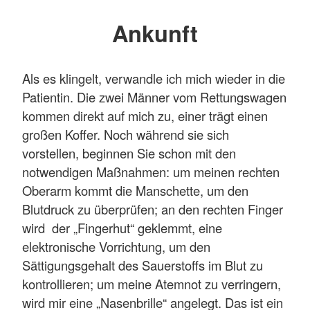
Ankunft
Als es klingelt, verwandle ich mich wieder in die
Patientin. Die zwei Männer vom Rettungswagen
kommen direkt auf mich zu, einer trägt einen
großen Koffer. Noch während sie sich
vorstellen, beginnen Sie schon mit den
notwendigen Maßnahmen: um meinen rechten
Oberarm kommt die Manschette, um den
Blutdruck zu überprüfen; an den rechten Finger
wird der „Fingerhut“ geklemmt, eine
elektronische Vorrichtung, um den
Sättigungsgehalt des Sauerstoffs im Blut zu
kontrollieren; um meine Atemnot zu verringern,
wird mir eine „Nasenbrille“ angelegt. Das ist ein