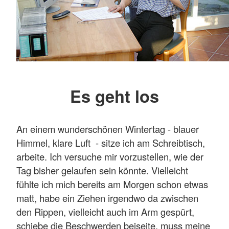
Es geht los
An einem wunderschönen Wintertag - blauer
Himmel, klare Luft - sitze ich am Schreibtisch,
arbeite. Ich versuche mir vorzustellen, wie der
Tag bisher gelaufen sein könnte. Vielleicht
fühlte ich mich bereits am Morgen schon etwas
matt, habe ein Ziehen irgendwo da zwischen
den Rippen, vielleicht auch im Arm gespürt,
schiebe die Beschwerden beiseite, muss meine