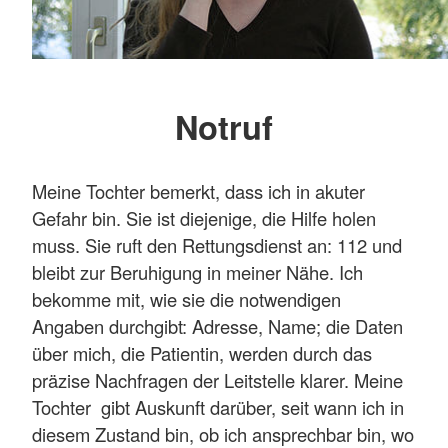
Notruf
Meine Tochter bemerkt, dass ich in akuter
Gefahr bin. Sie ist diejenige, die Hilfe holen
muss. Sie ruft den Rettungsdienst an: 112 und
bleibt zur Beruhigung in meiner Nähe. Ich
bekomme mit, wie sie die notwendigen
Angaben durchgibt: Adresse, Name; die Daten
über mich, die Patientin, werden durch das
präzise Nachfragen der Leitstelle klarer. Meine
Tochter gibt Auskunft darüber, seit wann ich in
diesem Zustand bin, ob ich ansprechbar bin, wo