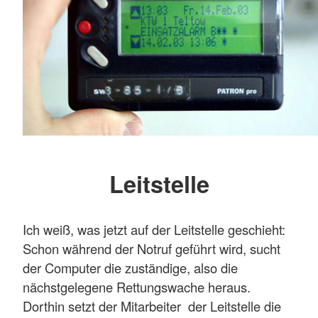
Leitstelle
Ich weiß, was jetzt auf der Leitstelle geschieht:
Schon während der Notruf geführt wird, sucht
der Computer die zuständige, also die
nächstgelegene Rettungswache heraus.
Dorthin setzt der Mitarbeiter der Leitstelle die