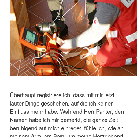
Überhaupt registriere ich, dass mit mir jetzt
lauter Dinge geschehen, auf die ich keinen
Einfluss mehr habe. Während Herr Panter, den
Namen habe ich mir gemerkt, die ganze Zeit
beruhigend auf mich einredet, fühle ich, wie an
meinem Arm, am Bein, um meine Herzgegend