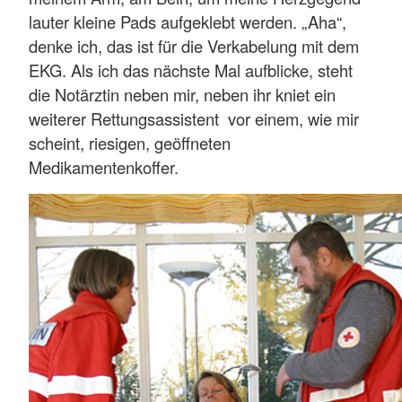
lauter kleine Pads aufgeklebt werden. „Aha“,
denke ich, das ist für die Verkabelung mit dem
EKG. Als ich das nächste Mal aufblicke, steht
die Notärztin neben mir, neben ihr kniet ein
weiterer Rettungsassistent vor einem, wie mir
scheint, riesigen, geöffneten
Medikamentenkoffer.