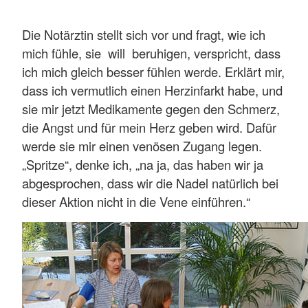
Die Notärztin stellt sich vor und fragt, wie ich
mich fühle, sie will beruhigen, verspricht, dass
ich mich gleich besser fühlen werde. Erklärt mir,
dass ich vermutlich einen Herzinfarkt habe, und
sie mir jetzt Medikamente gegen den Schmerz,
die Angst und für mein Herz geben wird. Dafür
werde sie mir einen venösen Zugang legen.
„Spritze“, denke ich, „na ja, das haben wir ja
abgesprochen, dass wir die Nadel natürlich bei
dieser Aktion nicht in die Vene einführen.“