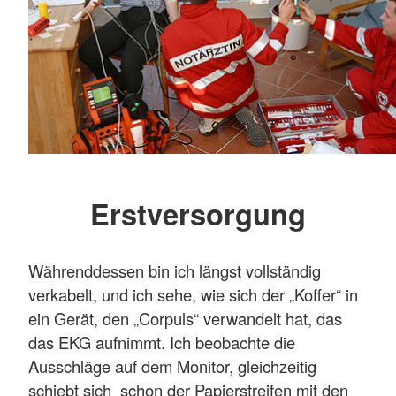
Erstversorgung
Währenddessen bin ich längst vollständig
verkabelt, und ich sehe, wie sich der „Koffer“ in
ein Gerät, den „Corpuls“ verwandelt hat, das
das EKG aufnimmt. Ich beobachte die
Ausschläge auf dem Monitor, gleichzeitig
schiebt sich schon der Papierstreifen mit den