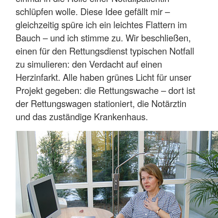
schlüpfen wolle. Diese Idee gefällt mir –
gleichzeitig spüre ich ein leichtes Flattern im
Bauch – und ich stimme zu. Wir beschließen,
einen für den Rettungsdienst typischen Notfall
zu simulieren: den Verdacht auf einen
Herzinfarkt. Alle haben grünes Licht für unser
Projekt gegeben: die Rettungswache – dort ist
der Rettungswagen stationiert, die Notärztin
und das zuständige Krankenhaus.