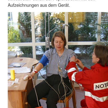
Aufzeichnungen aus dem Gerät.