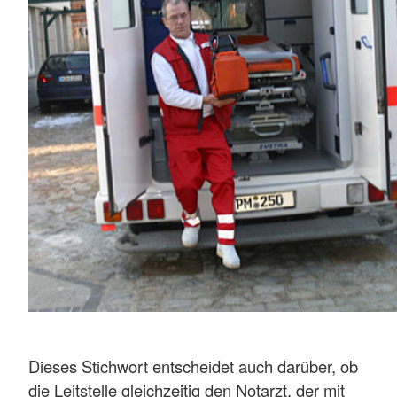
Dieses Stichwort entscheidet auch darüber, ob
die Leitstelle gleichzeitig den Notarzt, der mit