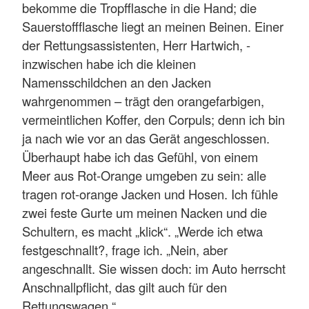
bekomme die Tropfflasche in die Hand; die
Sauerstoffflasche liegt an meinen Beinen. Einer
der Rettungsassistenten, Herr Hartwich, -
inzwischen habe ich die kleinen
Namensschildchen an den Jacken
wahrgenommen – trägt den orangefarbigen,
vermeintlichen Koffer, den Corpuls; denn ich bin
ja nach wie vor an das Gerät angeschlossen.
Überhaupt habe ich das Gefühl, von einem
Meer aus Rot-Orange umgeben zu sein: alle
tragen rot-orange Jacken und Hosen. Ich fühle
zwei feste Gurte um meinen Nacken und die
Schultern, es macht „klick“. „Werde ich etwa
festgeschnallt?, frage ich. „Nein, aber
angeschnallt. Sie wissen doch: im Auto herrscht
Anschnallpflicht, das gilt auch für den
Rettungswagen.“