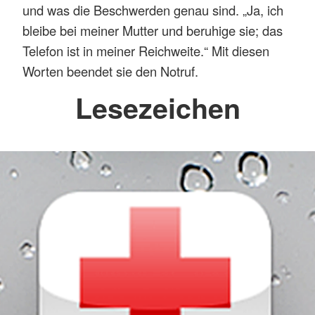
und was die Beschwerden genau sind.
„Ja, ich
bleibe bei meiner Mutter und beruhige sie; das
Telefon ist in meiner Reichweite.“ Mit diesen
Worten beendet sie den Notruf.
Lesezeichen