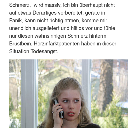
Schmerz, wird massiv, ich bin überhaupt nicht
auf etwas Derartiges vorbereitet, gerate in
Panik, kann nicht richtig atmen, komme mir
unendlich ausgeliefert und hilflos vor und fühle
nur diesen wahnsinnigen Schmerz hinterm
Brustbein. Herzinfarktpatienten haben in dieser
Situation Todesangst.