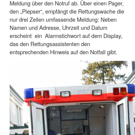
Meldung über den Notruf ab. Über einen Pager,
den „Piepser“, empfängt die Rettungswache die
nur drei Zeilen umfassende Meldung: Neben
Namen und Adresse, Uhrzeit und Datum
erscheint ein Alarmstichwort auf dem Display,
das den Rettungsassistenten den
entsprechenden Hinweis auf den Notfall gibt.