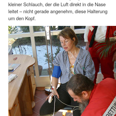
kleiner Schlauch, der die Luft direkt in die Nase
leitet – nicht gerade angenehm, diese Halterung
um den Kopf.