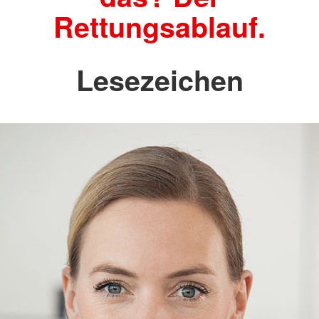
Rettungsablauf.
Lesezeichen