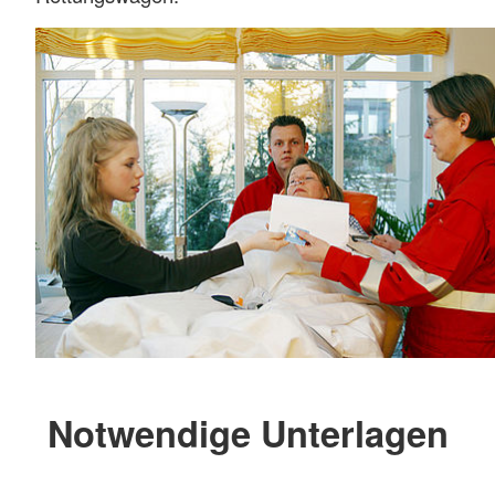
Notwendige Unterlagen