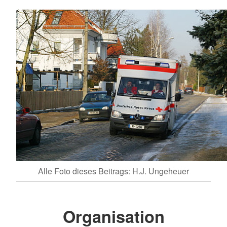
Alle Foto dieses Beitrags: H.J. Ungeheuer
Organisation