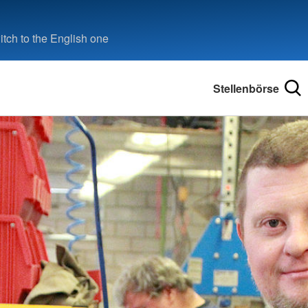
tch to the English one
Stellenbörse