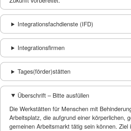
Zukunft vorbereitet.
Integrationsfachdienste (IFD)
Integrationsfirmen
Tages(förder)stätten
Überschrift – Bitte ausfüllen
Die Werkstätten für Menschen mit Behinderung 
Arbeitsplatz, die aufgrund einer körperlichen, 
gemeinen Arbeitsmarkt tätig sein können. Ziel