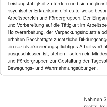
Leistungsfähigkeit zu fördern und sie möglich
psychischer Erkrankung gibt es teilweise beso
Arbeitsbereich und Fördergruppen. Der Eingangs
und Vorbereitung auf die Tätigkeit im Arbeitsb
Holzverarbeitung, der Verpackungsindustrie o
erhalten Beschäftigte zusätzliche Bil-dungsa
ein sozialversicherungspflichtiges Arbeitsver
ausgeschlossen ist, stehen - sofern ein Mindes
und Fördergruppen zur Gestaltung der Tagesstr
Bewegungs- und Wahrnehmungsübungen.
Nehmen Sie
rechts, Kon