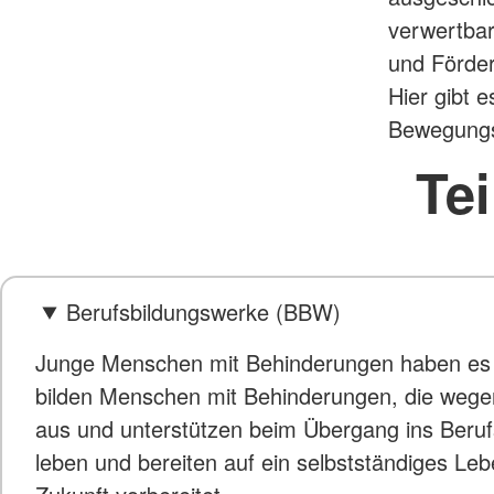
verwertbar
und Förder
Hier gibt 
Bewegung
Te
Berufsbildungswerke (BBW)
Junge Menschen mit Behinderungen haben es of
bilden Menschen mit Behinderungen, die wege
aus und unterstützen beim Übergang ins Beruf
leben und bereiten auf ein selbstständiges Le