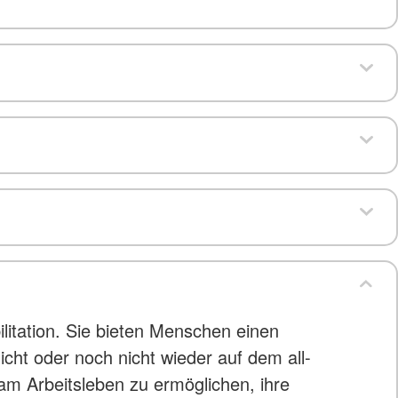
litation. Sie bieten Menschen einen
icht oder noch nicht wieder auf dem all-
am Arbeitsleben zu ermöglichen, ihre