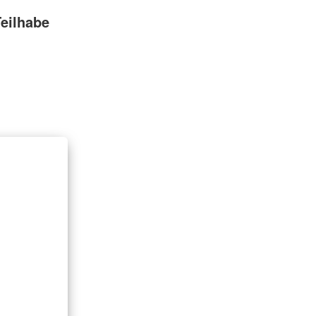
eilhabe