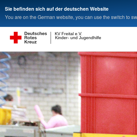
Sie befinden sich auf der deutschen Website
You are on the German website, you can use the switch to swi
KV Freital e.V.
Kinder- und Jugendhilfe gGmbH