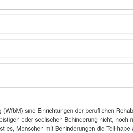
(WfbM) sind Einrichtungen der beruflichen Rehabi
geistigen oder seelischen Behinderung nicht, noch n
 ist es, Menschen mit Behinderungen die Teil-habe 