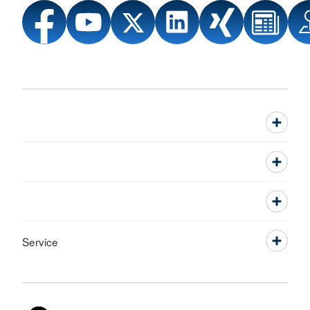
Service
Sprache wechseln zu