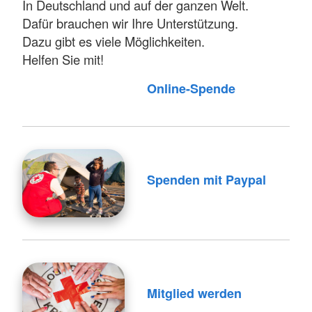
In Deutschland und auf der ganzen Welt.
Dafür brauchen wir Ihre Unterstützung.
Dazu gibt es viele Möglichkeiten.
Helfen Sie mit!
Online-Spende
Spenden mit Paypal
Mitglied werden