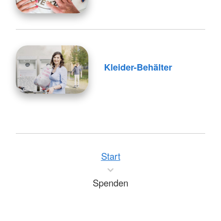
Kleider-Behälter
Start
Spenden